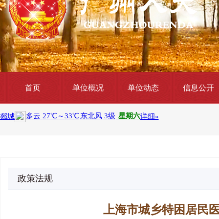
首页
单位概况
单位动态
信息公开
政策法规
上海市城乡特困居民