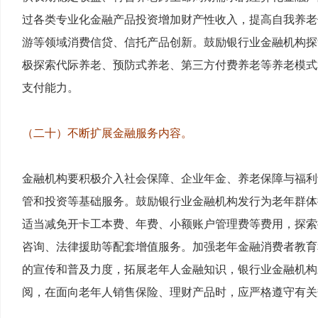
过各类专业化金融产品投资增加财产性收入，提高自我养老
游等领域消费信贷、信托产品创新。鼓励银行业金融机构探
极探索代际养老、预防式养老、第三方付费养老等养老模式
支付能力。
（二十）不断扩展金融服务内容。
金融机构要积极介入社会保障、企业年金、养老保障与福利
管和投资等基础服务。鼓励银行业金融机构发行为老年群体
适当减免开卡工本费、年费、小额账户管理费等费用，探索
咨询、法律援助等配套增值服务。加强老年金融消费者教育
的宣传和普及力度，拓展老年人金融知识，银行业金融机构
阅，在面向老年人销售保险、理财产品时，应严格遵守有关