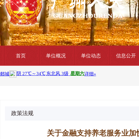
首页
单位概况
单位动态
信息公开
政策法规
关于金融支持养老服务业加