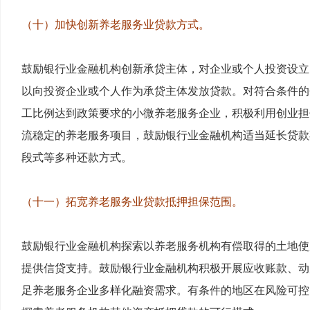
（十）加快创新养老服务业贷款方式。
鼓励银行业金融机构创新承贷主体，对企业或个人投资设立
以向投资企业或个人作为承贷主体发放贷款。对符合条件的
工比例达到政策要求的小微养老服务企业，积极利用创业担
流稳定的养老服务项目，鼓励银行业金融机构适当延长贷款
段式等多种还款方式。
（十一）拓宽养老服务业贷款抵押担保范围。
鼓励银行业金融机构探索以养老服务机构有偿取得的土地使
提供信贷支持。鼓励银行业金融机构积极开展应收账款、动
足养老服务企业多样化融资需求。有条件的地区在风险可控