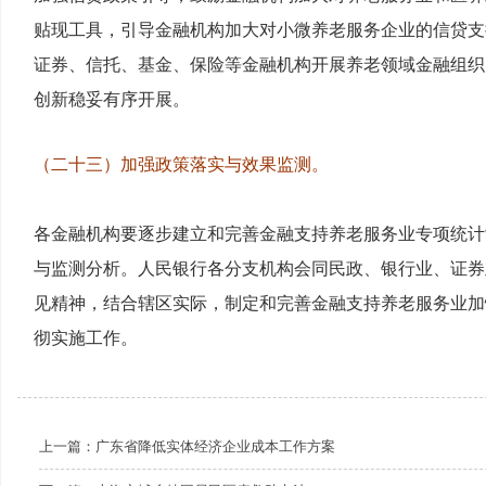
贴现工具，引导金融机构加大对小微养老服务企业的信贷支
证券、信托、基金、保险等金融机构开展养老领域金融组织
创新稳妥有序开展。
（二十三）加强政策落实与效果监测。
各金融机构要逐步建立和完善金融支持养老服务业专项统计
与监测分析。人民银行各分支机构会同民政、银行业、证券
见精神，结合辖区实际，制定和完善金融支持养老服务业加
彻实施工作。
上一篇：
广东省降低实体经济企业成本工作方案