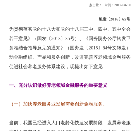
点击量：
时间：2017-08-10 
银发〔2016〕65号
为贯彻落实党的十八大和党的十八届三中、四中、五中全会
若干意见
》（
国发〔2013〕35号
）、《
国务院办公厅转发卫
务相结合指导意见的通知
》（
国办发〔2015〕84号
文转发）
动金融组织、产品和服务创新，改进完善养老领域金融服务
促进社会养老服务体系建设，现提出如下意见：
一、充分认识做好养老领域金融服务的重要意义
（一）加快养老服务业发展需要创新金融服务。
当前，我国已经进入人口老龄化快速发展阶段，发展养老服