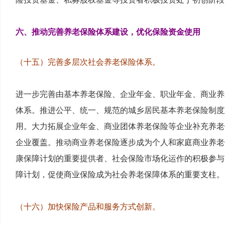
六、推动完善养老保险体系建设，优化保险资金使用
（十五）完善多层次社会养老保险体系。
进一步完善由基本养老保险、企业年金、职业年金、商业养
体系。推进公平、统一、规范的城乡居民基本养老保险制度
用。大力拓展企业年金、商业团体养老保险等企业补充养老
企业覆盖。推动商业养老保险逐步成为个人和家庭商业养老
康保障计划的重要提供者、社会保险市场化运作的积极参与
障计划，促使商业保险成为社会养老保障体系的重要支柱。
（十六）加快保险产品和服务方式创新。