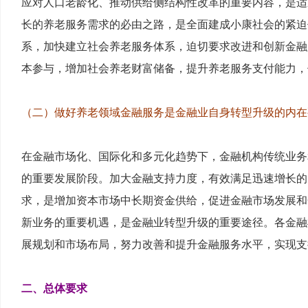
应对人口老龄化、推动供给侧结构性改革的重要内容，是适
长的养老服务需求的必由之路，是全面建成小康社会的紧迫
系，加快建立社会养老服务体系，迫切要求改进和创新金融
本参与，增加社会养老财富储备，提升养老服务支付能力，
（二）做好养老领域金融服务是金融业自身转型升级的内在
在金融市场化、国际化和多元化趋势下，金融机构传统业务
的重要发展阶段。加大金融支持力度，有效满足迅速增长的
求，是增加资本市场中长期资金供给，促进金融市场发展和
新业务的重要机遇，是金融业转型升级的重要途径。各金融
展规划和市场布局，努力改善和提升金融服务水平，实现支
二、总体要求