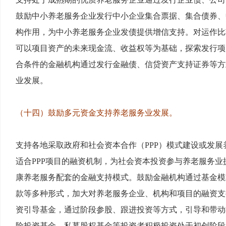
鼓励中小养老服务企业发行中小企业集合票据、集合债券、
构作用，为中小养老服务企业发债提供增信支持。对运作比
可以项目资产的未来现金流、收益权等为基础，探索发行项
合条件的金融机构通过发行金融债、信贷资产支持证券等方
业发展。
（十四）鼓励多元资金支持养老服务业发展。
支持各地采取政府和社会资本合作（PPP）模式建设或发
适合PPP项目的融资机制，为社会资本投资参与养老服务
康养老服务配套的金融支持模式。鼓励金融机构通过基金模
款等多种形式，加大对养老服务企业、机构和项目的融资支
资引导基金，通过阶段参股、跟进投资等方式，引导和带动
险投资基金、私募股权基金等投资者积极投资处于初创阶段