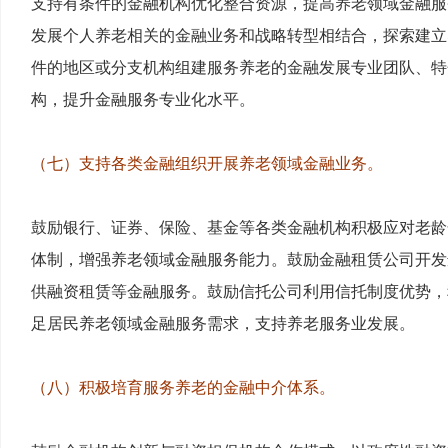
支持有条件的金融机构优化整合资源，提高养老领域金融服
发展个人养老相关的金融业务和战略转型相结合，探索建立
件的地区或分支机构组建服务养老的金融发展专业团队、特
构，提升金融服务专业化水平。
（七）支持各类金融组织开展养老领域金融业务。
鼓励银行、证券、保险、基金等各类金融机构积极应对老龄
体制，增强养老领域金融服务能力。鼓励金融租赁公司开发
供融资租赁等金融服务。鼓励信托公司利用信托制度优势，
足居民养老领域金融服务需求，支持养老服务业发展。
（八）积极培育服务养老的金融中介体系。