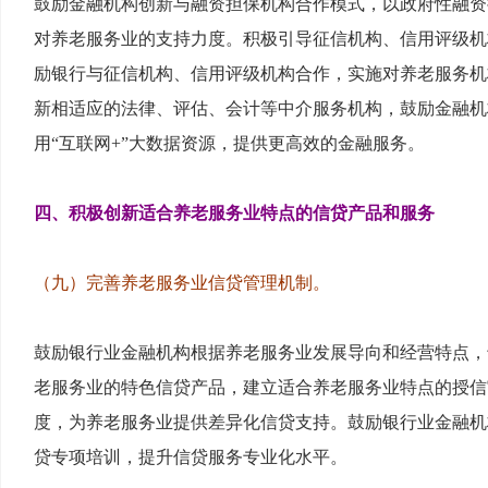
鼓励金融机构创新与融资担保机构合作模式，以政府性融资
对养老服务业的支持力度。积极引导征信机构、信用评级机
励银行与征信机构、信用评级机构合作，实施对养老服务机
新相适应的法律、评估、会计等中介服务机构，鼓励金融机
用“互联网+”大数据资源，提供更高效的金融服务。
四、积极创新适合养老服务业特点的信贷产品和服务
（九）完善养老服务业信贷管理机制。
鼓励银行业金融机构根据养老服务业发展导向和经营特点，
老服务业的特色信贷产品，建立适合养老服务业特点的授信
度，为养老服务业提供差异化信贷支持。鼓励银行业金融机
贷专项培训，提升信贷服务专业化水平。