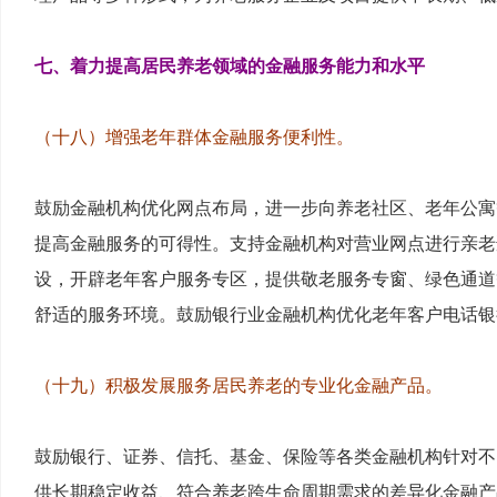
七、着力提高居民养老领域的金融服务能力和水平
（十八）增强老年群体金融服务便利性。
鼓励金融机构优化网点布局，进一步向养老社区、老年公寓
提高金融服务的可得性。支持金融机构对营业网点进行亲老
设，开辟老年客户服务专区，提供敬老服务专窗、绿色通道
舒适的服务环境。鼓励银行业金融机构优化老年客户电话银
（十九）积极发展服务居民养老的专业化金融产品。
鼓励银行、证券、信托、基金、保险等各类金融机构针对不
供长期稳定收益、符合养老跨生命周期需求的差异化金融产