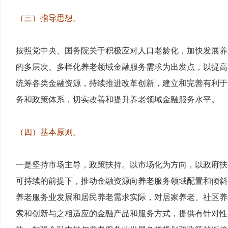
（三）指导思想。
按照党中央、国务院关于积极应对人口老龄化，加快发展养
的多层次、多样化养老领域金融服务需求为出发点，以提高
统筹各类金融资源，持续推进改革创新，建立和完善有利于
务和政策体系，切实改善和提升养老领域金融服务水平。
（四）基本原则。
一是坚持市场主导，政策扶持。以市场化为方向，以政府扶
可持续的前提下，推动金融资源向养老服务领域配置和倾斜
养老服务业发展和居民养老需求实际，对居家养老、社区养
索和创新与之相适应的金融产品和服务方式，提供有针对性