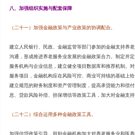
八、加强组织实施与配套保障
（二十一）加强金融政策与产业政策的协调配合。
建立人民银行、民政、金融监管等部门参加的金融支持养老
沟通，形成推进养老服务业发展的金融政策合力。制定并定
服务机构与企业信息，建立健全项目数据库和推荐机制。对
服务项目，金融机构应在风险可控、商业可持续的基础上给
建立规范的财务制度和资产管理制度，提高承贷能力和偿付
息、贷款风险补偿、担保增信等政策工具，加大对金融支持
（二十二）综合运用多种金融政策工具。
加强信贷政策引导，鼓励金融机构加大对养老服务业和医养