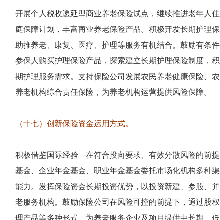
开展个人税收递延型商业养老保险试点，继续推进老年人住
庭保障计划，丰富商业养老保险产品。积极开发长期护理保
助推养老、康复、医疗、护理等服务有机结合。鼓励有条件
参保人购买护理保险产品，探索建立长期护理保险制度，积
期护理服务需求。支持保险公司发展农民养老健康保险、农
养老机构综合责任保险，为养老机构运营提供风险保障。
（十七）创新保险资金运用方式。
积极借鉴国际经验，在符合投向要求、有效分散风险的前提
基金、企业年金基金、职业年金基金委托市场化机构多种渠
能力。发挥保险资金长期投资优势，以投资新建、参股、并
老服务机构。鼓励保险公司在风险可控的前提下，通过股权
理产品等多种形式，为养老服务企业及项目提供中长期、低