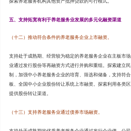
探索养老服务机构其他资产抵押贷款的可行模式。
五、支持拓宽有利于养老服务业发展的多元化融资渠道
（十二）推动符合条件的养老服务企业上市融资。
支持处于成熟期、经营较为稳定的养老服务企业在主板市场
业通过发行股份等再融资方式进行并购和重组。探索建立民
制，加强中小养老服务企业的培育、筛选和储备，支持符合
板、全国中小企业股份转让系统上市融资。探索利用各类区
提供股份转让渠道。
（十三）支持养老服务业通过债券市场融资。
支持处于成熟期的优质养老服务企业通过发行企业债、公司