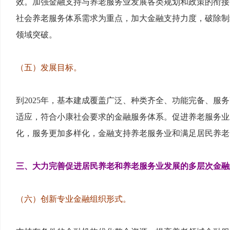
效。加强金融支持与养老服务业发展各类规划和政策的衔接
社会养老服务体系需求为重点，加大金融支持力度，破除制
领域突破。
（五）发展目标。
到2025年，基本建成覆盖广泛、种类齐全、功能完备、服
适应，符合小康社会要求的金融服务体系。促进养老服务业
化，服务更加多样化，金融支持养老服务业和满足居民养老
三、大力完善促进居民养老和养老服务业发展的多层次金融
（六）创新专业金融组织形式。