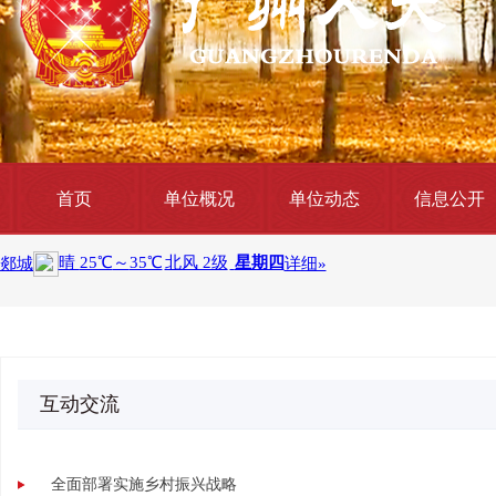
首页
单位概况
单位动态
信息公开
互动交流
全面部署实施乡村振兴战略