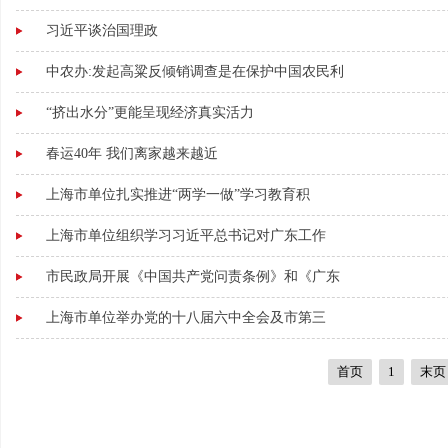
习近平谈治国理政
中农办:发起高粱反倾销调查是在保护中国农民利
“挤出水分”更能呈现经济真实活力
春运40年 我们离家越来越近
上海市单位扎实推进“两学一做”学习教育积
上海市单位组织学习习近平总书记对广东工作
市民政局开展《中国共产党问责条例》和《广东
上海市单位举办党的十八届六中全会及市第三
首页
1
末页