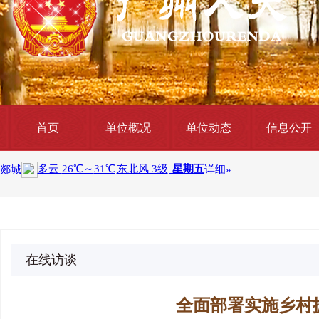
首页
单位概况
单位动态
信息公开
在线访谈
全面部署实施乡村