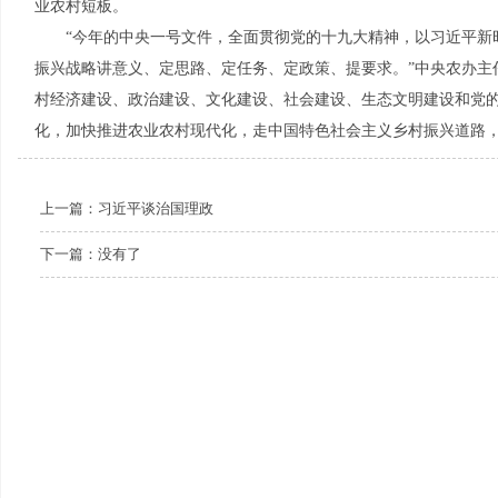
业农村短板。
“今年的中央一号文件，全面贯彻党的十九大精神，以习近平新
振兴战略讲意义、定思路、定任务、定政策、提要求。”中央农办主
村经济建设、政治建设、文化建设、社会建设、生态文明建设和党
化，加快推进农业农村现代化，走中国特色社会主义乡村振兴道路，
上一篇：
习近平谈治国理政
下一篇：没有了