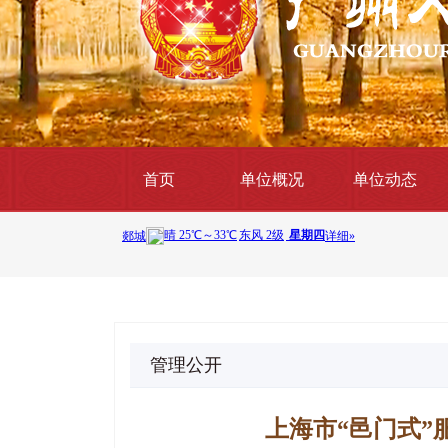
首页
单位概况
单位动态
管理公开
上海市“邑门式”