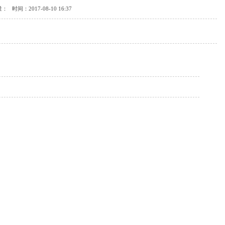
量：
时间：2017-08-10 16:37
）