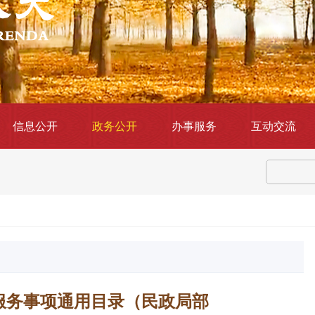
信息公开
政务公开
办事服务
互动交流
服务事项通用目录（民政局部