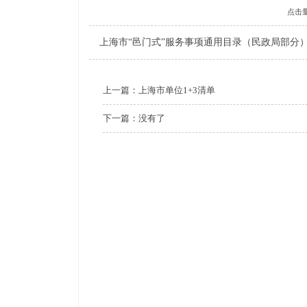
点击
上海市“邑门式”服务事项通用目录（民政局部分
上一篇：
上海市单位1+3清单
下一篇：没有了