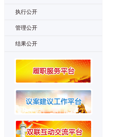
执行公开
管理公开
结果公开