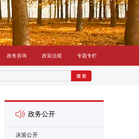
政务咨询
政策法规
专题专栏
政务公开
决策公开