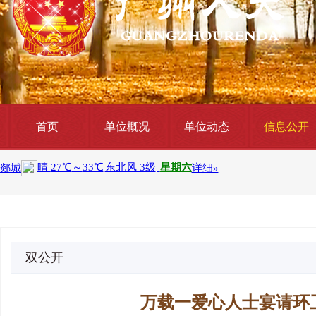
首页
单位概况
单位动态
信息公开
双公开
万载一爱心人士宴请环