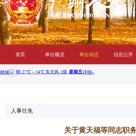
首页
单位概况
单位动态
信息公开
人事任免
关于黄天福等同志职