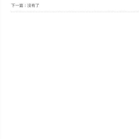
下一篇：没有了