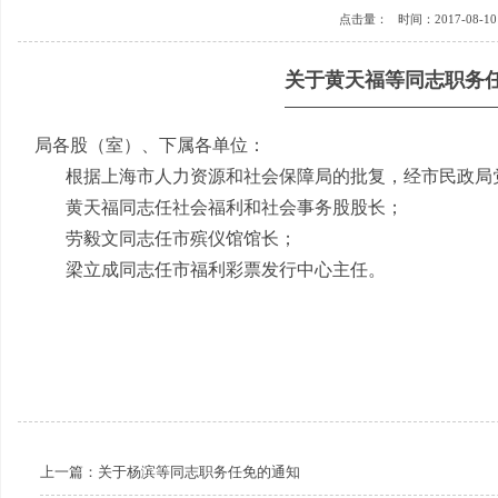
点击量：
时间：2017-08-10 
关于黄天福等同志职务
局各股（室）、下属各单位：
根据上海市人力资源和社会保障局的批复，经市民政局
黄天福同志任社会福利和社会事务股股长；
劳毅文同志任市殡仪馆馆长；
梁立成同志任市福利彩票发行中心主任。
上一篇：
关于杨滨等同志职务任免的通知